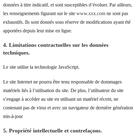
données à titre indicatif, et sont susceptibles d’évoluer. Par ailleurs,
les renseignements figurant sur le site
www.xxx.com
ne sont pas
exhaustifs. Ils sont donnés sous réserve de modifications ayant été
apportées depuis leur mise en ligne.
4. Limitations contractuelles sur les données
techniques.
Le site utilise la technologie JavaScript.
Le site Internet ne pourra être tenu responsable de dommages
matériels liés à l’utilisation du site. De plus, l’utilisateur du site
s’engage à accéder au site en utilisant un matériel récent, ne
contenant pas de virus et avec un navigateur de dernière génération
mis-à-jour
5. Propriété intellectuelle et contrefaçons.