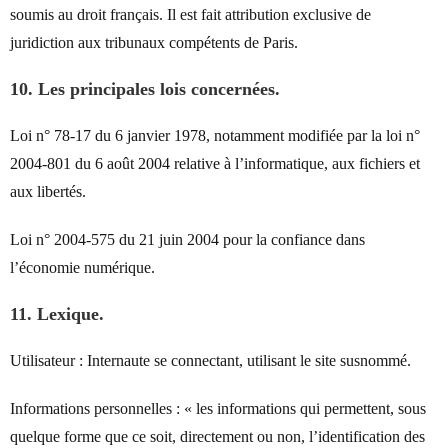
soumis au droit français. Il est fait attribution exclusive de
juridiction aux tribunaux compétents de Paris.
10. Les principales lois concernées.
Loi n° 78-17 du 6 janvier 1978, notamment modifiée par la loi n°
2004-801 du 6 août 2004 relative à l’informatique, aux fichiers et
aux libertés.
Loi n° 2004-575 du 21 juin 2004 pour la confiance dans
l’économie numérique.
11. Lexique.
Utilisateur : Internaute se connectant, utilisant le site susnommé.
Informations personnelles : « les informations qui permettent, sous
quelque forme que ce soit, directement ou non, l’identification des