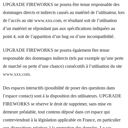
UPGRADE FIREWORKS ne pourra être tenue responsable des
dommages directs et indirects causés au matériel de l’utilisateur, lors
de l’accès au site www.xxx.com, et résultant soit de l’utilisation
d’un matériel ne répondant pas aux spécifications indiquées au
point 4, soit de l’apparition d’un bug ou d’une incompatibilité.
UPGRADE FIREWORKS ne pourra également être tenue
responsable des dommages indirects (tels par exemple qu’une perte
de marché ou perte d’une chance) consécutifs à l’utilisation du site
www.xxx.com
.
Des espaces interactifs (possibilité de poser des questions dans
l’espace contact) sont à la disposition des utilisateurs. UPGRADE
FIREWORKS se réserve le droit de supprimer, sans mise en
demeure préalable, tout contenu déposé dans cet espace qui
contreviendrait à la législation applicable en France, en particulier
aux dispositions relatives à la protection des données. Le cas