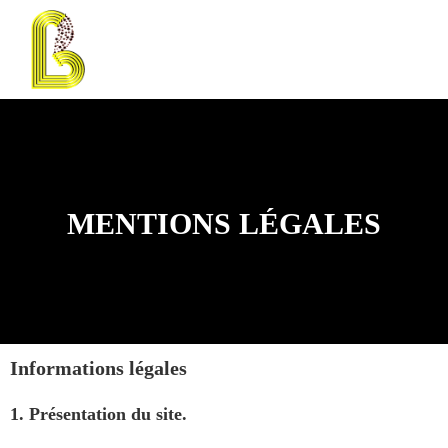
SERVICES & PRESTATIONS
MENTIONS LÉGALES
Informations légales
1. Présentation du site.