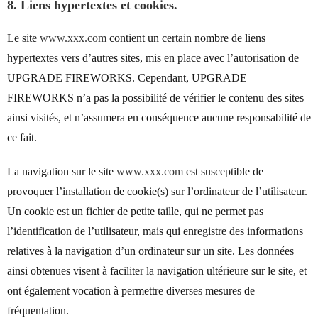
8. Liens hypertextes et cookies.
Le site
www.xxx.com
contient un certain nombre de liens
hypertextes vers d’autres sites, mis en place avec l’autorisation de
UPGRADE FIREWORKS. Cependant, UPGRADE
FIREWORKS n’a pas la possibilité de vérifier le contenu des sites
ainsi visités, et n’assumera en conséquence aucune responsabilité de
ce fait.
La navigation sur le site
www.xxx.com
est susceptible de
provoquer l’installation de cookie(s) sur l’ordinateur de l’utilisateur.
Un cookie est un fichier de petite taille, qui ne permet pas
l’identification de l’utilisateur, mais qui enregistre des informations
relatives à la navigation d’un ordinateur sur un site. Les données
ainsi obtenues visent à faciliter la navigation ultérieure sur le site, et
ont également vocation à permettre diverses mesures de
fréquentation.