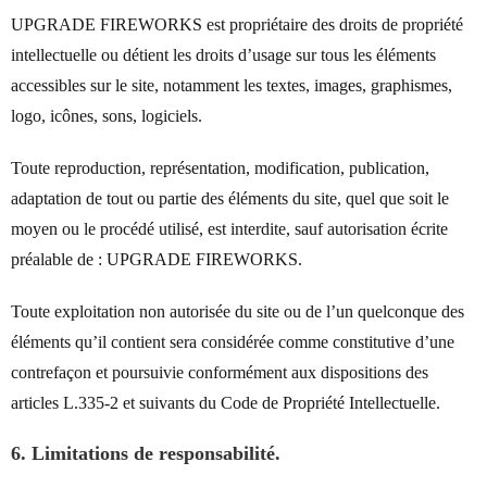
UPGRADE FIREWORKS est propriétaire des droits de propriété
intellectuelle ou détient les droits d’usage sur tous les éléments
accessibles sur le site, notamment les textes, images, graphismes,
logo, icônes, sons, logiciels.
Toute reproduction, représentation, modification, publication,
adaptation de tout ou partie des éléments du site, quel que soit le
moyen ou le procédé utilisé, est interdite, sauf autorisation écrite
préalable de : UPGRADE FIREWORKS.
Toute exploitation non autorisée du site ou de l’un quelconque des
éléments qu’il contient sera considérée comme constitutive d’une
contrefaçon et poursuivie conformément aux dispositions des
articles L.335-2 et suivants du Code de Propriété Intellectuelle.
6. Limitations de responsabilité.