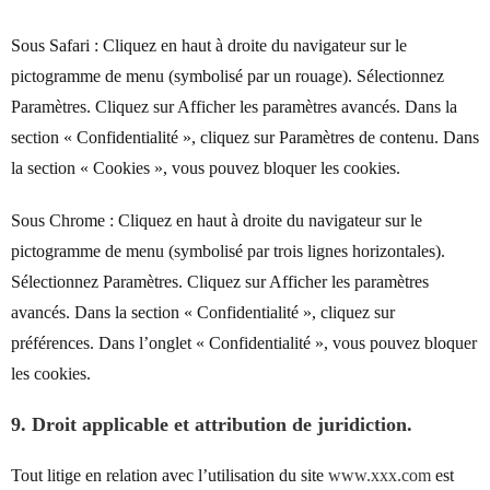
Sous Safari : Cliquez en haut à droite du navigateur sur le
pictogramme de menu (symbolisé par un rouage). Sélectionnez
Paramètres. Cliquez sur Afficher les paramètres avancés. Dans la
section « Confidentialité », cliquez sur Paramètres de contenu. Dans
la section « Cookies », vous pouvez bloquer les cookies.
Sous Chrome : Cliquez en haut à droite du navigateur sur le
pictogramme de menu (symbolisé par trois lignes horizontales).
Sélectionnez Paramètres. Cliquez sur Afficher les paramètres
avancés. Dans la section « Confidentialité », cliquez sur
préférences. Dans l’onglet « Confidentialité », vous pouvez bloquer
les cookies.
9. Droit applicable et attribution de juridiction.
Tout litige en relation avec l’utilisation du site
www.xxx.com
est