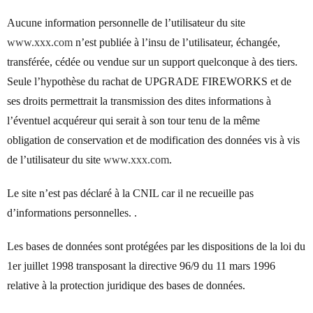
Aucune information personnelle de l’utilisateur du site
www.xxx.com
n’est publiée à l’insu de l’utilisateur, échangée,
transférée, cédée ou vendue sur un support quelconque à des tiers.
Seule l’hypothèse du rachat de UPGRADE FIREWORKS et de
ses droits permettrait la transmission des dites informations à
l’éventuel acquéreur qui serait à son tour tenu de la même
obligation de conservation et de modification des données vis à vis
de l’utilisateur du site
www.xxx.com
.
Le site n’est pas déclaré à la CNIL car il ne recueille pas
d’informations personnelles. .
Les bases de données sont protégées par les dispositions de la loi du
1er juillet 1998 transposant la directive 96/9 du 11 mars 1996
relative à la protection juridique des bases de données.