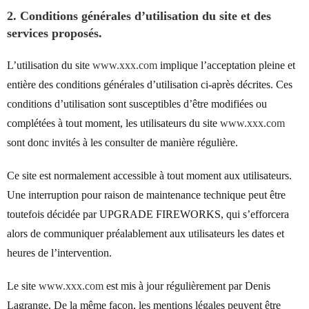
2. Conditions générales d’utilisation du site et des
services proposés.
L’utilisation du site
www.xxx.com
implique l’acceptation pleine et
entière des conditions générales d’utilisation ci-après décrites. Ces
conditions d’utilisation sont susceptibles d’être modifiées ou
complétées à tout moment, les utilisateurs du site
www.xxx.com
sont donc invités à les consulter de manière régulière.
Ce site est normalement accessible à tout moment aux utilisateurs.
Une interruption pour raison de maintenance technique peut être
toutefois décidée par UPGRADE FIREWORKS, qui s’efforcera
alors de communiquer préalablement aux utilisateurs les dates et
heures de l’intervention.
Le site
www.xxx.com
est mis à jour régulièrement par Denis
Lagrange. De la même façon, les mentions légales peuvent être