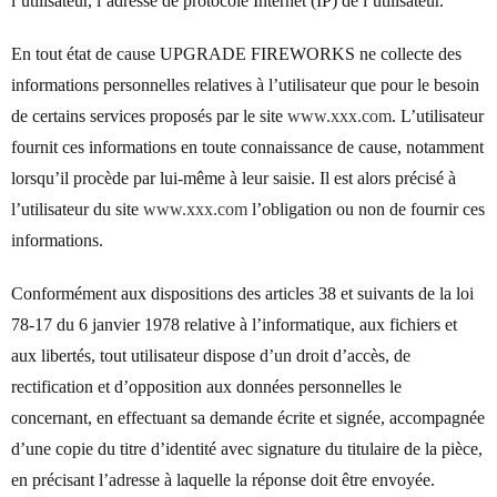
l’utilisateur, l’adresse de protocole Internet (IP) de l’utilisateur.
En tout état de cause UPGRADE FIREWORKS ne collecte des
informations personnelles relatives à l’utilisateur que pour le besoin
de certains services proposés par le site
www.xxx.com
. L’utilisateur
fournit ces informations en toute connaissance de cause, notamment
lorsqu’il procède par lui-même à leur saisie. Il est alors précisé à
l’utilisateur du site
www.xxx.com
l’obligation ou non de fournir ces
informations.
Conformément aux dispositions des articles 38 et suivants de la loi
78-17 du 6 janvier 1978 relative à l’informatique, aux fichiers et
aux libertés, tout utilisateur dispose d’un droit d’accès, de
rectification et d’opposition aux données personnelles le
concernant, en effectuant sa demande écrite et signée, accompagnée
d’une copie du titre d’identité avec signature du titulaire de la pièce,
en précisant l’adresse à laquelle la réponse doit être envoyée.