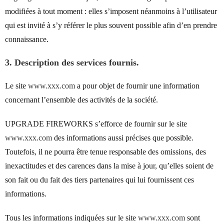
modifiées à tout moment : elles s’imposent néanmoins à l’utilisateur
qui est invité à s’y référer le plus souvent possible afin d’en prendre
connaissance.
3. Description des services fournis.
Le site
www.xxx.com
a pour objet de fournir une information
concernant l’ensemble des activités de la société.
UPGRADE FIREWORKS s’efforce de fournir sur le site
www.xxx.com
des informations aussi précises que possible.
Toutefois, il ne pourra être tenue responsable des omissions, des
inexactitudes et des carences dans la mise à jour, qu’elles soient de
son fait ou du fait des tiers partenaires qui lui fournissent ces
informations.
Tous les informations indiquées sur le site
www.xxx.com
sont