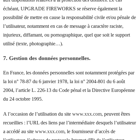
échéant, UPGRADE FIREWORKS se réserve également la
possibilité de mettre en cause la responsabilité civile et/ou pénale de
l’utilisateur, notamment en cas de message à caractère raciste,
injurieux, diffamant, ou pornographique, quel que soit le support
utilisé (texte, photographie…).
7. Gestion des données personnelles.
En France, les données personnelles sont notamment protégées par
la loi n° 78-87 du 6 janvier 1978, la loi n° 2004-801 du 6 août
2004, l’article L. 226-13 du Code pénal et la Directive Européenne
du 24 octobre 1995.
A l’occasion de l’utilisation du site
www.xxx.com
, peuvent êtres
recueillies : l’URL des liens par l’intermédiaire desquels l’utilisateur
a accédé au site
www.xxx.com
, le fournisseur d’accès de