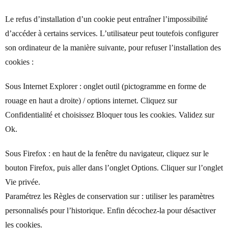
Le refus d’installation d’un cookie peut entraîner l’impossibilité
d’accéder à certains services. L’utilisateur peut toutefois configurer
son ordinateur de la manière suivante, pour refuser l’installation des
cookies :
Sous Internet Explorer : onglet outil (pictogramme en forme de
rouage en haut a droite) / options internet. Cliquez sur
Confidentialité et choisissez Bloquer tous les cookies. Validez sur
Ok.
Sous Firefox : en haut de la fenêtre du navigateur, cliquez sur le
bouton Firefox, puis aller dans l’onglet Options. Cliquer sur l’onglet
Vie privée.
Paramétrez les Règles de conservation sur : utiliser les paramètres
personnalisés pour l’historique. Enfin décochez-la pour désactiver
les cookies.